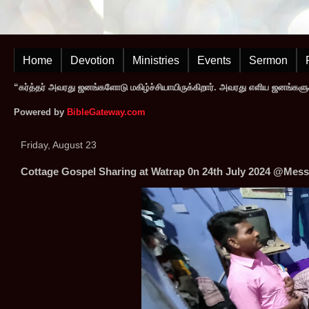
Home
Devotion
Ministries
Events
Sermon
“கர்த்தர் அவரது ஜனங்களோடு மகிழ்ச்சியாயிருக்கிறார். அவரது எளிய ஜனங்களுக
Powered by
BibleGateway.com
Friday, August 23
Cottage Gospel Sharing at Watrap 0n 24th July 2024 @Messi