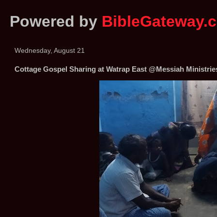
Powered by
BibleGateway.
Wednesday, August 21
Cottage Gospel Sharing at Watrap East @Messiah Ministrie