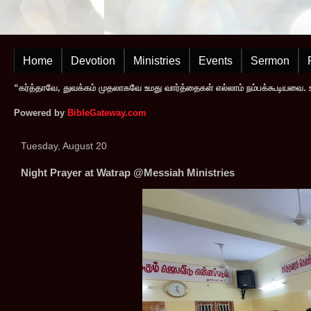
Home
Devotion
Ministries
Events
Sermon
“கர்த்தாவே, துவக்கம் முதலாகவே உமது வார்த்தைகள் எல்லாம் நம்பக்கூடியவை. உமத
Powered by
BibleGateway.com
Tuesday, August 20
Night Prayer at Watrap @Messiah Ministries