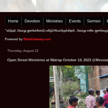
Home
Devotion
Ministries
Events
Sermon
“கர்த்தர் அவரது ஜனங்களோடு மகிழ்ச்சியாயிருக்கிறார். அவரது எளிய ஜனங்களுக
Powered by
BibleGateway.com
Thursday, August 22
Open Street Ministries at Watrap October 14, 2023 @Messia