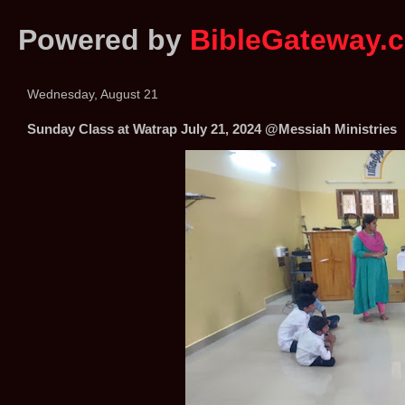
Powered by
BibleGateway.
Wednesday, August 21
Sunday Class at Watrap July 21, 2024 @Messiah Ministries