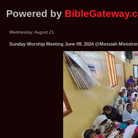
Powered by
BibleGateway.
Wednesday, August 21
Sunday Worship Meeting June 09, 2024 @Messiah Ministrie