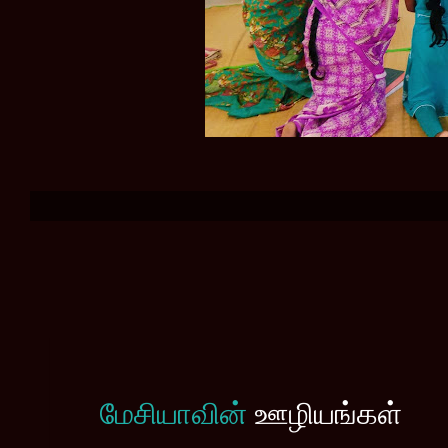
மேசியாவின்
ஊழியங்கள்