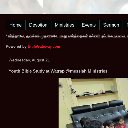
Home
Devotion
Ministries
Events
Sermon
“கர்த்தாவே, துவக்கம் முதலாகவே உமது வார்த்தைகள் எல்லாம் நம்பக்கூடியவை. உமத
Powered by
BibleGateway.com
Wednesday, August 21
Youth Bible Study at Watrap @messiah Ministries