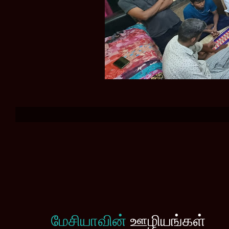
மேசியாவின்
ஊழியங்கள்