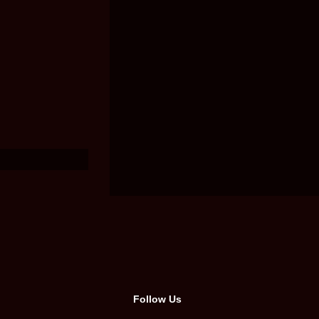
Follow Us