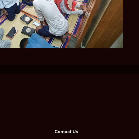
Contact Us