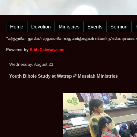
Home
Devotion
Ministries
Events
Sermon
“கர்த்தாவே, துவக்கம் முதலாகவே உமது வார்த்தைகள் எல்லாம் நம்பக்கூடியவை. உமத
Powered by
BibleGateway.com
Wednesday, August 21
Youth Bibole Study at Watrap @Messiah Ministries