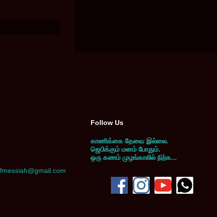
Follow Us
காணிக்கை தேவை இல்லை.
ஜெபிக்கும் மனம் போதும்.
ஒரு கணம் முழங்காலில் நிற்க...
yofmessiah@gmail.com