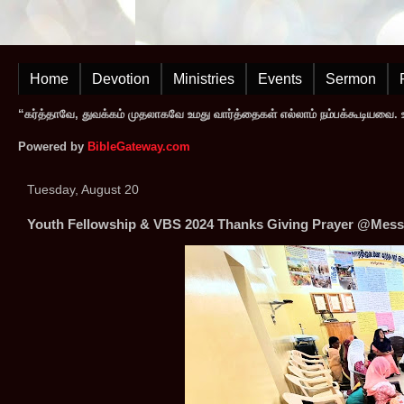
Home
Devotion
Ministries
Events
Sermon
“கர்த்தாவே, துவக்கம் முதலாகவே உமது வார்த்தைகள் எல்லாம் நம்பக்கூடியவை. உமத
Powered by
BibleGateway.com
Tuesday, August 20
Youth Fellowship & VBS 2024 Thanks Giving Prayer @Messi