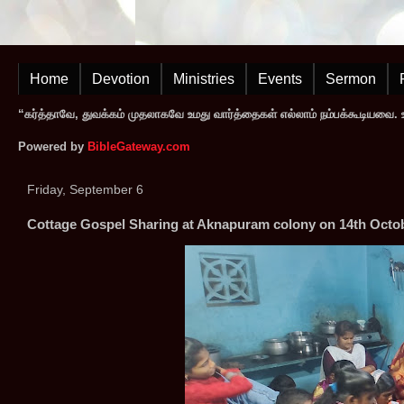
Home
Devotion
Ministries
Events
Sermon
“கர்த்தாவே, துவக்கம் முதலாகவே உமது வார்த்தைகள் எல்லாம் நம்பக்கூடியவை. உமத
Powered by
BibleGateway.com
Friday, September 6
Cottage Gospel Sharing at Aknapuram colony on 14th Octo