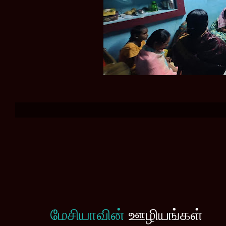
மேசியாவின்
ஊழியங்கள்