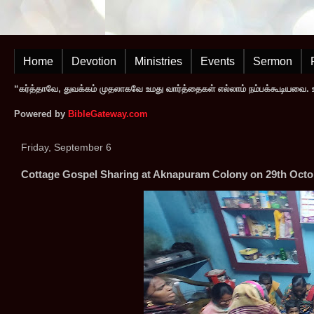
Home
Devotion
Ministries
Events
Sermon
“கர்த்தாவே, துவக்கம் முதலாகவே உமது வார்த்தைகள் எல்லாம் நம்பக்கூடியவை. உமத
Powered by
BibleGateway.com
Friday, September 6
Cottage Gospel Sharing at Aknapuram Colony on 29th Octo