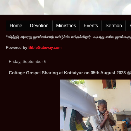
Home
Devotion
Ministries
Events
Sermon
“கர்த்தர் அவரது ஜனங்களோடு மகிழ்ச்சியாயிருக்கிறார். அவரது எளிய ஜனங்களுக
Powered by
BibleGateway.com
Friday, September 6
Cottage Gospel Sharing at Kottaiyur on 05th August 2023 @