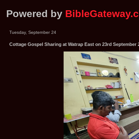
Powered by
BibleGateway.
Tuesday, September 24
Cottage Gospel Sharing at Watrap East on 23rd September 