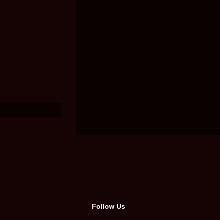
Follow Us