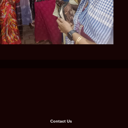
Contact Us