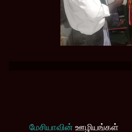
மேசியாவின்
ஊழியங்கள்