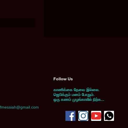
Follow Us
காணிக்கை தேவை இல்லை.
ஜெபிக்கும் மனம் போதும்.
ஒரு கணம் முழங்காலில் நிற்க...
yofmessiah@gmail.com