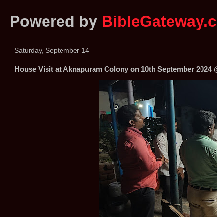
Powered by
BibleGateway.
Saturday, September 14
House Visit at Aknapuram Colony on 10th September 2024 