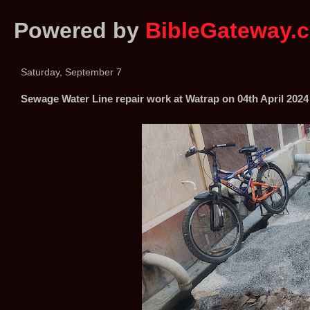
Powered by
BibleGateway.
Saturday, September 7
Sewage Water Line repair work at Watrap on 04th April 202