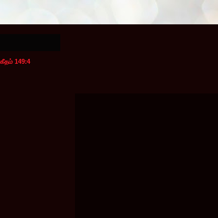
கீதம் 149:4