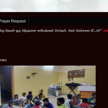
Prayer Request
்கு தேவன் ஒரு அற்புதமான காரியத்தைச் செய்தார். அவர் அவர்களை மீட்டார்!” -
சங்
ries