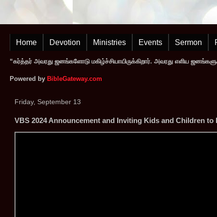
Home
Devotion
Ministries
Events
Sermon
“கர்த்தர் அவரது ஜனங்களோடு மகிழ்ச்சியாயிருக்கிறார். அவரது எளிய ஜனங்களுக
Powered by
BibleGateway.com
Friday, September 13
VBS 2024 Announcement and Inviting Kids and Children to 