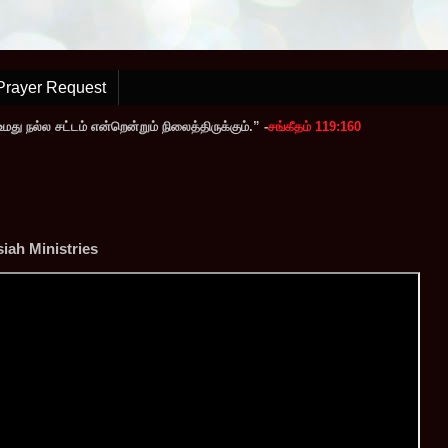
Prayer Request
ு நல்ல சட்டம் என்றென்றும் நிலைத்திருக்கும்.” -
சங்கீதம் 119:160
iah Ministries