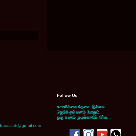
Follow Us
காணிக்கை தேவை இல்லை.
ஜெபிக்கும் மனம் போதும்.
ஒரு கணம் முழங்காலில் நிற்க...
yofmessiah@gmail.com