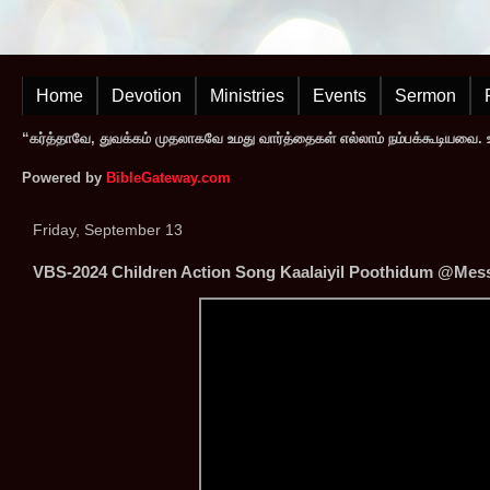
Home
Devotion
Ministries
Events
Sermon
“கர்த்தாவே, துவக்கம் முதலாகவே உமது வார்த்தைகள் எல்லாம் நம்பக்கூடியவை. உமத
Powered by
BibleGateway.com
Friday, September 13
VBS-2024 Children Action Song Kaalaiyil Poothidum @Mess