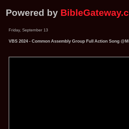
Powered by
BibleGateway.
Friday, September 13
VBS 2024 - Common Assembly Group Full Action Song @Me