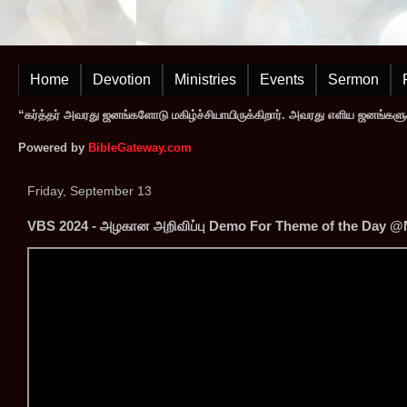
Home
Devotion
Ministries
Events
Sermon
“கர்த்தர் அவரது ஜனங்களோடு மகிழ்ச்சியாயிருக்கிறார். அவரது எளிய ஜனங்களுக
Powered by
BibleGateway.com
Friday, September 13
VBS 2024 - அழகான அறிவிப்பு Demo For Theme of the Day @M