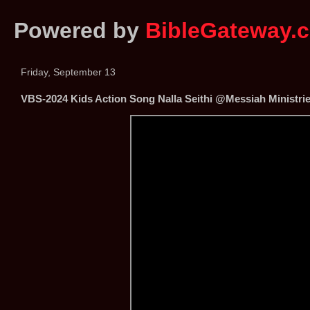
Powered by
BibleGateway.
Friday, September 13
VBS-2024 Kids Action Song Nalla Seithi @Messiah Ministri