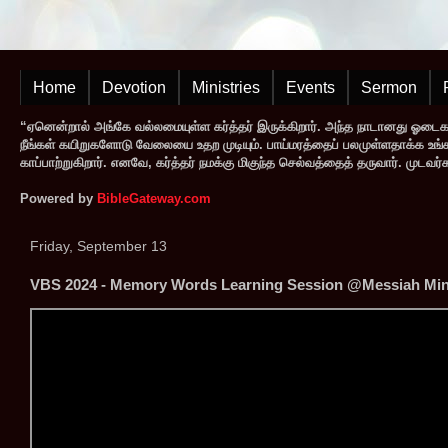
Home
Devotion
Ministries
Events
Sermon
“ஏனென்றால் அங்கே வல்லமையுள்ள கர்த்தர் இருக்கிறார். அந்த நாடானது ஓடை
நீங்கள் கயிறுகளோடு வேலையை உதற முடியும். பாய்மரத்தைப் பலமுள்ளதாக்க உங்களால
காப்பாற்றுகிறார். எனவே, கர்த்தர் நமக்கு மிகுந்த செல்வத்தைத் தருவார். முட
Powered by
BibleGateway.com
Friday, September 13
VBS 2024 - Memory Words Learning Session @Messiah Mini