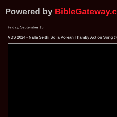
Powered by
BibleGateway.
Friday, September 13
VBS 2024 - Nalla Seithi Solla Porean Thamby Action Song 