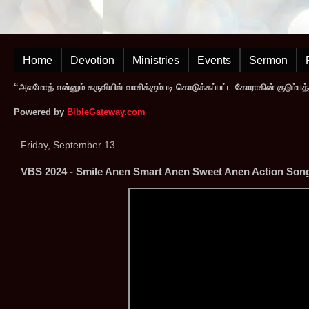
Home
Devotion
Ministries
Events
Sermon
“அலமோத் என்னும் கருவியில் வாசிக்கும்படி கொடுக்கப்பட்ட கோராகின் குடும்பத
Powered by
BibleGateway.com
Friday, September 13
VBS 2024 - Smile Anen Smart Anen Sweet Anen Action Son