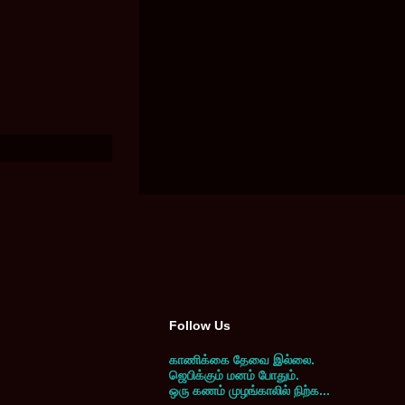
Follow Us
காணிக்கை தேவை இல்லை.
ஜெபிக்கும் மனம் போதும்.
ஒரு கணம் முழங்காலில் நிற்க...