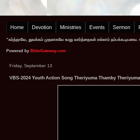
Home
Devotion
Ministries
Events
Sermon
“கர்த்தாவே, துவக்கம் முதலாகவே உமது வார்த்தைகள் எல்லாம் நம்பக்கூடியவை. உமத
Powered by
BibleGateway.com
Friday, September 13
VBS-2024 Youth Action Song Theriyuma Thamby Theriyuma