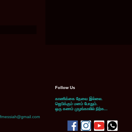
Follow Us
காணிக்கை தேவை இல்லை.
ஜெபிக்கும் மனம் போதும்.
ஒரு கணம் முழங்காலில் நிற்க...
yofmessiah@gmail.com