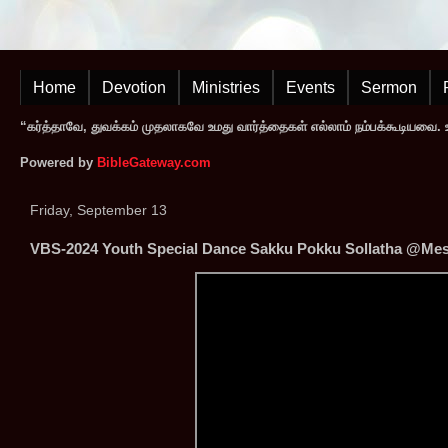
Home
Devotion
Ministries
Events
Sermon
“கர்த்தாவே, துவக்கம் முதலாகவே உமது வார்த்தைகள் எல்லாம் நம்பக்கூடியவை. உமத
Powered by
BibleGateway.com
Friday, September 13
VBS-2024 Youth Special Dance Sakku Pokku Sollatha @Mess