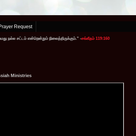
Prayer Request
ு நல்ல சட்டம் என்றென்றும் நிலைத்திருக்கும்.” -
சங்கீதம் 119:160
iah Ministries