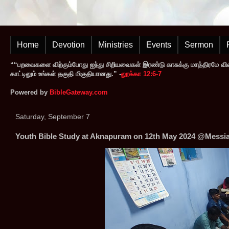
Home
Devotion
Ministries
Events
Sermon
““பறவைகளை விற்கும்போது ஐந்து சிறியவைகள் இரண்டு காசுக்கு மாத்திரமே வி
காட்டிலும் உங்கள் தகுதி மிகுதியானது.” -
லூக்கா 12:6-7
Powered by
BibleGateway.com
Saturday, September 7
Youth Bible Study at Aknapuram on 12th May 2024 @Messia