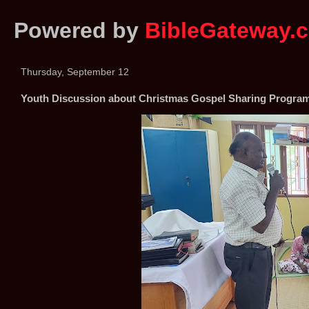
Powered by
BibleGateway.
Thursday, September 12
Youth Discussion about Christmas Gospel Sharing Program