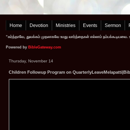
Home
Devotion
Ministries
Events
Sermon
“கர்த்தாவே, துவக்கம் முதலாகவே உமது வார்த்தைகள் எல்லாம் நம்பக்கூடியவை. உமத
Powered by
BibleGateway.com
Thursday, November 14
Children Followup Program on QuarterlyLeaveMelapatti|Bib