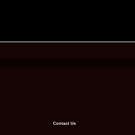
Contact Us