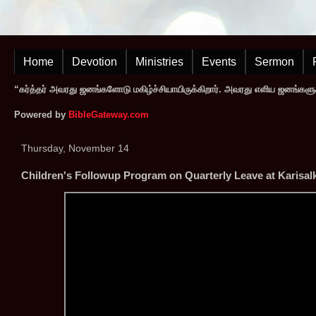
Home
Devotion
Ministries
Events
Sermon
“கர்த்தர் அவரது ஜனங்களோடு மகிழ்ச்சியாயிருக்கிறார். அவரது எளிய ஜனங்களுக
Powered by
BibleGateway.com
Thursday, November 14
Children's Followup Program on Quarterly Leave at Karisalk