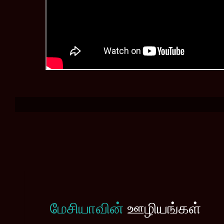
மேசியாவின்
ஊழியங்கள்