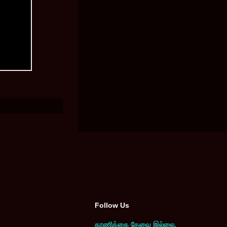
Follow Us
காணிக்கை தேவை இல்லை.