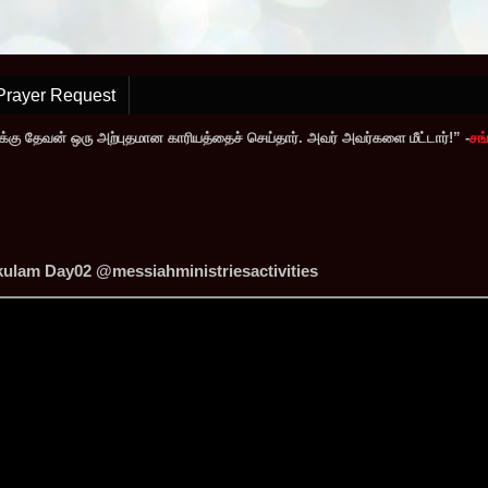
Prayer Request
்கு தேவன் ஒரு அற்புதமான காரியத்தைச் செய்தார். அவர் அவர்களை மீட்டார்!” -
சங்
ulam Day02 ‪@messiahministriesactivities‬