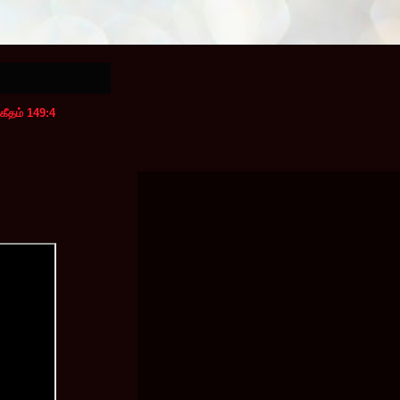
கீதம் 149:4