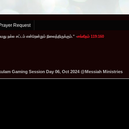
Prayer Request
ு நல்ல சட்டம் என்றென்றும் நிலைத்திருக்கும்.” -
சங்கீதம் 119:160
lkulam Gaming Session Day 06, Oct 2024 @Messiah Ministries