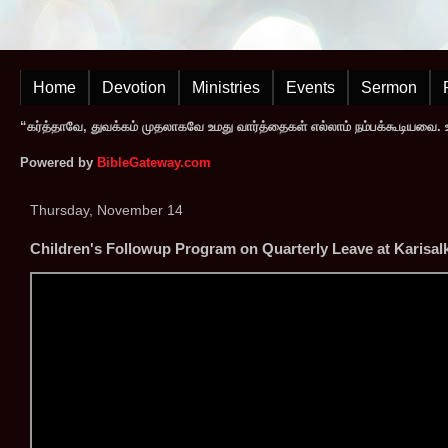
Home
Devotion
Ministries
Events
Sermon
“கர்த்தாவே, துவக்கம் முதலாகவே உமது வார்த்தைகள் எல்லாம் நம்பக்கூடியவை. உமத
Powered by
BibleGateway.com
Thursday, November 14
Children's Followup Program on Quarterly Leave at Karisa