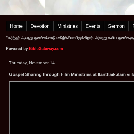
Home
Devotion
Ministries
Events
Sermon
“கர்த்தர் அவரது ஜனங்களோடு மகிழ்ச்சியாயிருக்கிறார். அவரது எளிய ஜனங்களுக
Powered by
BibleGateway.com
Thursday, November 14
Gospel Sharing through Film Ministries at Ilanthaikulam vill