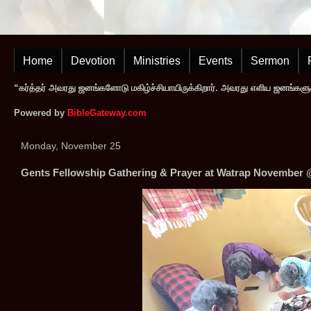
Home
Devotion
Ministries
Events
Sermon
“கர்த்தர் அவரது ஜனங்களோடு மகிழ்ச்சியாயிருக்கிறார். அவரது எளிய ஜனங்களுக
Powered by
BibleGateway.com
Monday, November 25
Gents Fellowship Gathering & Prayer at Watrap November 