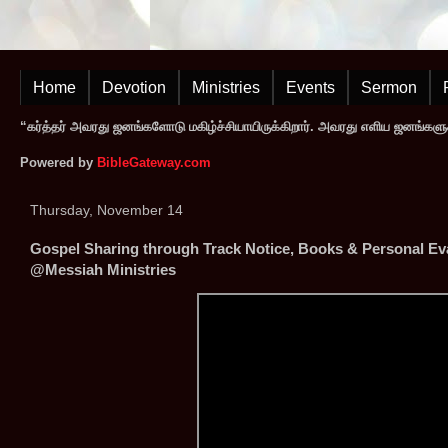
Home
Devotion
Ministries
Events
Sermon
“கர்த்தர் அவரது ஜனங்களோடு மகிழ்ச்சியாயிருக்கிறார். அவரது எளிய ஜனங்களுக
Powered by
BibleGateway.com
Thursday, November 14
Gospel Sharing through Track Notice, Books & Personal Eva
@Messiah Ministries