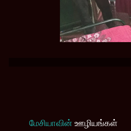
மேசியாவின்
ஊழியங்கள்