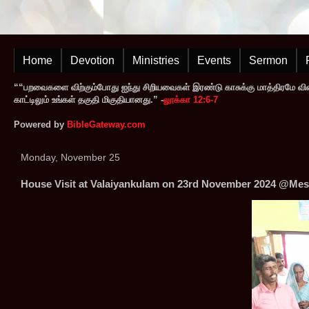
Home
Devotion
Ministries
Events
Sermon
““பறவைகளை விற்கும்போது ஐந்து சிறியவைகள் இரண்டு காசுக்கு மாத்திரமே வி
காட்டிலும் உங்கள் தகுதி மிகுதியானது.” -
லூக்கா 12:6-7
Powered by
BibleGateway.com
Monday, November 25
House Visit at Valaiyankulam on 23rd November 2024 @Mess