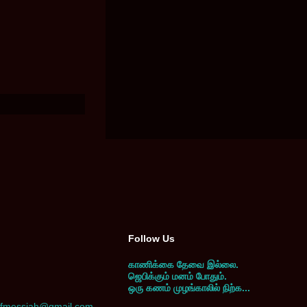
Follow Us
காணிக்கை தேவை இல்லை.
ஜெபிக்கும் மனம் போதும்.
ஒரு கணம் முழங்காலில் நிற்க...
yofmessiah@gmail.com