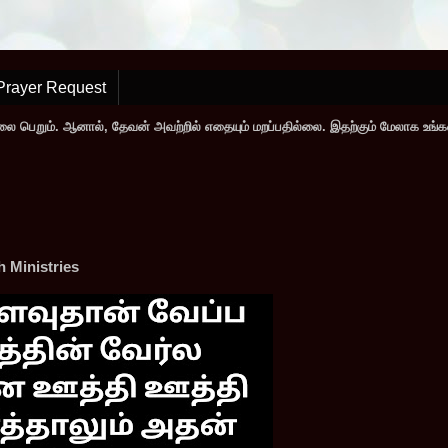
Prayer Request
லை பெறும். ஆனால், தேவன் அவற்றில் எதையும் மறப்பதில்லை. இதற்கும் மேலாக உங்
 Ministries