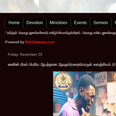
Home
Devotion
Ministries
Events
Sermon
“கர்த்தர் அவரது ஜனங்களோடு மகிழ்ச்சியாயிருக்கிறார். அவரது எளிய ஜனங்களுக
Powered by
BibleGateway.com
Friday, November 29
உலகின் மிகப் பெரிய ஆபத்தான ஆயுதம்|மறைபொருள் களஞ்சியம் @