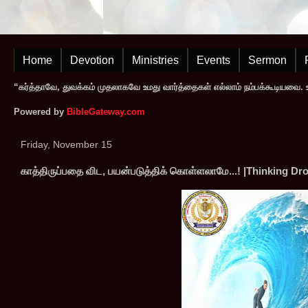
Home
Devotion
Ministries
Events
Sermon
“கர்த்தாவே, துவக்கம் முதலாகவே உமது வார்த்தைகள் எல்லாம் நம்பக்கூடியவை. உமத
Powered by
BibleGateway.com
Friday, November 15
காத்திருப்பதை விட, பயன்படுத்திக் கொள்ளலாமே...! |Thinking D