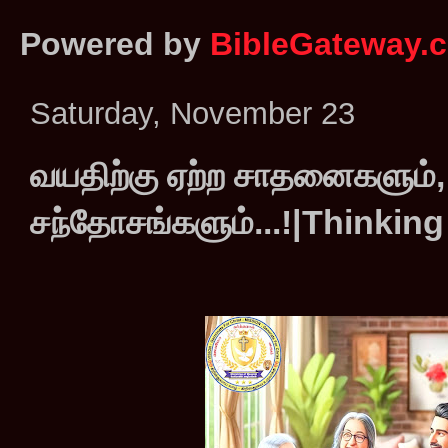
Powered by
BibleGateway.
Saturday, November 23
வயதிற்கு ஏற்ற சாதனைகளும், 
சந்தோசங்களும்...!|Thinkin