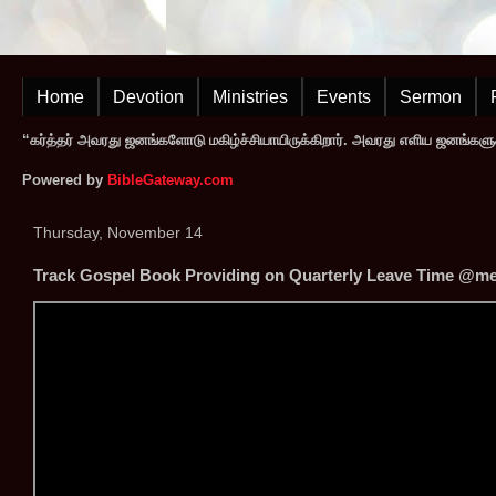
Home
Devotion
Ministries
Events
Sermon
“கர்த்தர் அவரது ஜனங்களோடு மகிழ்ச்சியாயிருக்கிறார். அவரது எளிய ஜனங்களுக
Powered by
BibleGateway.com
Thursday, November 14
Track Gospel Book Providing on Quarterly Leave Time ‪@mess