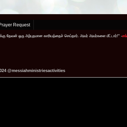
Prayer Request
்கு தேவன் ஒரு அற்புதமான காரியத்தைச் செய்தார். அவர் அவர்களை மீட்டார்!” -
சங்
4 ‪@messiahministriesactivities‬