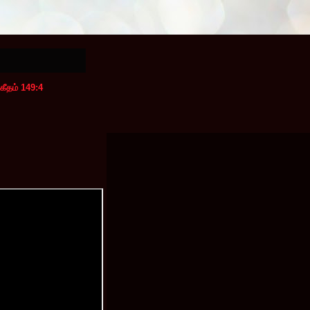
கீதம் 149:4