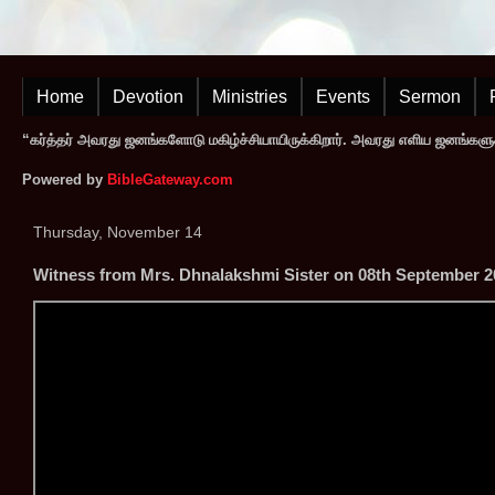
Home
Devotion
Ministries
Events
Sermon
“கர்த்தர் அவரது ஜனங்களோடு மகிழ்ச்சியாயிருக்கிறார். அவரது எளிய ஜனங்களுக
Powered by
BibleGateway.com
Thursday, November 14
Witness from Mrs. Dhnalakshmi Sister on 08th September 202