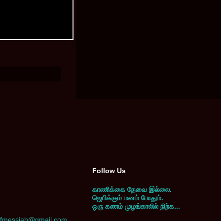
Follow Us
காணிக்கை தேவை இல்லை.
ஜெபிக்கும் மனம் போதும்.
ஒரு கணம் முழங்காலில் நிற்க...
yofmessiah@gmail.com