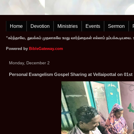
Home
Devotion
Ministries
Events
Sermon
“கர்த்தாவே, துவக்கம் முதலாகவே உமது வார்த்தைகள் எல்லாம் நம்பக்கூடியவை. உமத
Powered by
BibleGateway.com
Monday, December 2
Personal Evangelism Gospel Sharing at Vellaipottal on 01s