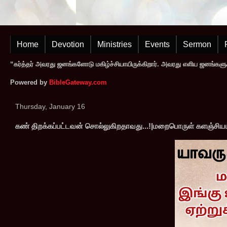
Home
Devotion
Ministries
Events
Sermon
“கர்த்தர் அவரது ஜனங்களோடு மகிழ்ச்சியாயிருக்கிறார். அவரது எளிய ஜனங்களுக
Powered by
BibleGateway.com
Thursday, January 16
கண் திறக்கப்பட்டவன் சொல்லுகிறதாவது...!|மறைபொருள் களஞ்சிய