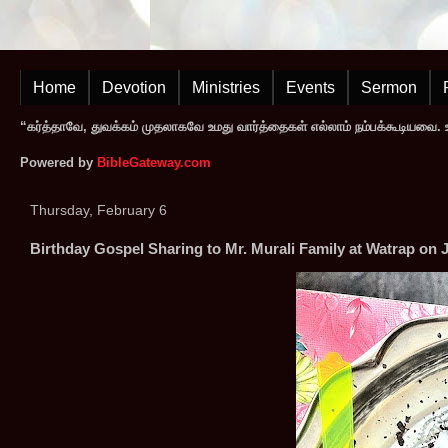
Home
Devotion
Ministries
Events
Sermon
“கர்த்தாவே, துவக்கம் முதலாகவே உமது வார்த்தைகள் எல்லாம் நம்பக்கூடியவை. உமத
Powered by
BibleGateway.com
Thursday, February 6
Birthday Gospel Sharing to Mr. Murali Family at Watrap on