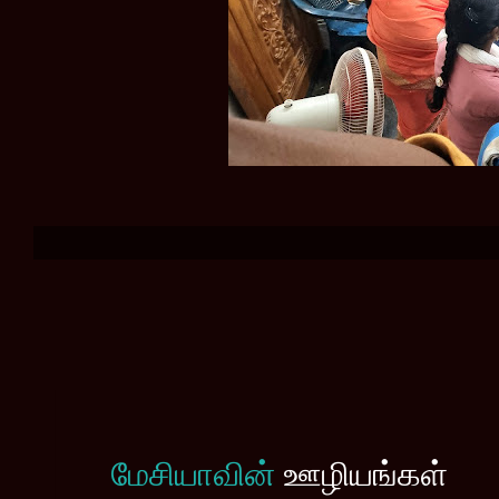
மேசியாவின்
ஊழியங்கள்