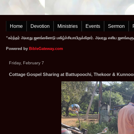
Home
Devotion
Ministries
Events
Sermon
“கர்த்தர் அவரது ஜனங்களோடு மகிழ்ச்சியாயிருக்கிறார். அவரது எளிய ஜனங்களுக
Powered by
BibleGateway.com
Friday, February 7
Cottage Gospel Sharing at Battupoochi, Thekoor & Kunnoo